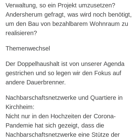
Verwaltung, so ein Projekt umzusetzen?
Andersherum gefragt, was wird noch benötigt,
um den Bau von bezahlbarem Wohnraum zu
realisieren?
Themenwechsel
Der Doppelhaushalt ist von unserer Agenda
gestrichen und so legen wir den Fokus auf
andere Dauerbrenner.
Nachbarschaftsnetzwerke und Quartiere in
Kirchheim:
Nicht nur in den Hochzeiten der Corona-
Pandemie hat sich gezeigt, dass die
Nachbarschaftsnetzwerke eine Stütze der