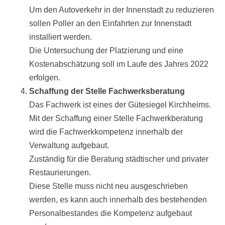
Um den Autoverkehr in der Innenstadt zu reduzieren
sollen Poller an den Einfahrten zur Innenstadt
installiert werden.
Die Untersuchung der Platzierung und eine
Kostenabschätzung soll im Laufe des Jahres 2022
erfolgen.
Schaffung der Stelle Fachwerksberatung
Das Fachwerk ist eines der Gütesiegel Kirchheims.
Mit der Schaffung einer Stelle Fachwerkberatung
wird die Fachwerkkompetenz innerhalb der
Verwaltung aufgebaut.
Zuständig für die Beratung städtischer und privater
Restaurierungen.
Diese Stelle muss nicht neu ausgeschrieben
werden, es kann auch innerhalb des bestehenden
Personalbestandes die Kompetenz aufgebaut