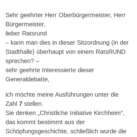
Sehr geehrter Herr Oberbürgermeister, Herr
Bürgermeister,
lieber Ratsrund
– kann man dies in dieser Sitzordnung (in der
Stadthalle) überhaupt von einem RatsRUND
sprechen? –
sehr geehrte Interessierte dieser
Generaldebatte,
ich möchte meine Ausführungen unter die
Zahl
7
stellen.
Sie denken „Christliche Initiative Kirchheim“,
das kommt bestimmt aus der
Schöpfungsgeschichte, schließlich wurde die