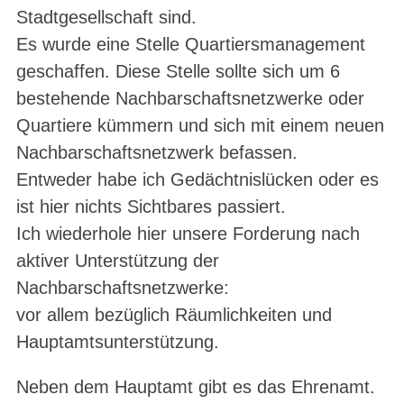
Stadtgesellschaft sind.
Es wurde eine Stelle Quartiersmanagement
geschaffen. Diese Stelle sollte sich um 6
bestehende Nachbarschaftsnetzwerke oder
Quartiere kümmern und sich mit einem neuen
Nachbarschaftsnetzwerk befassen.
Entweder habe ich Gedächtnislücken oder es
ist hier nichts Sichtbares passiert.
Ich wiederhole hier unsere Forderung nach
aktiver Unterstützung der
Nachbarschaftsnetzwerke:
vor allem bezüglich Räumlichkeiten und
Hauptamtsunterstützung.
Neben dem Hauptamt gibt es das Ehrenamt.