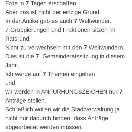
Erde in
7
Tagen erschaffen.
Aber das ist nicht der einzige Grund.
In der Antike gab es auch
7
Weltwunder.
7 Gruppierungen und Fraktionen sitzen im
Ratsrund.
Nicht zu verwechseln mit den
7
Weltwundern.
Dies ist die
7
. Gemeinderatssitzung in diesem
Jahr.
Ich werde auf
7
Themen eingehen
und
wir werden in ANFÜRHUNGSZEICHEN nur
7
Anträge stellen.
Schließlich wollen wir die Stadtverwaltung ja
nicht nur dadurch binden, dass Anträge
abgearbeitet werden müssen.