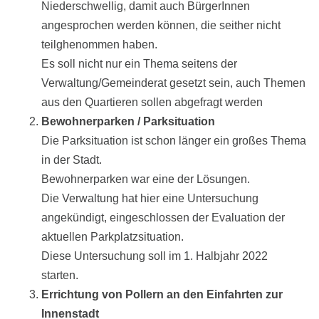
Niederschwellig, damit auch BürgerInnen
angesprochen werden können, die seither nicht
teilghenommen haben.
Es soll nicht nur ein Thema seitens der
Verwaltung/Gemeinderat gesetzt sein, auch Themen
aus den Quartieren sollen abgefragt werden
Bewohnerparken / Parksituation
Die Parksituation ist schon länger ein großes Thema
in der Stadt.
Bewohnerparken war eine der Lösungen.
Die Verwaltung hat hier eine Untersuchung
angekündigt, eingeschlossen der Evaluation der
aktuellen Parkplatzsituation.
Diese Untersuchung soll im 1. Halbjahr 2022
starten.
Errichtung von Pollern an den Einfahrten zur
Innenstadt