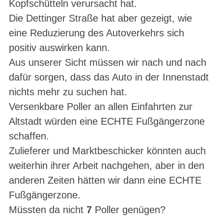
Kopfschütteln verursacht hat.
Die Dettinger Straße hat aber gezeigt, wie
eine Reduzierung des Autoverkehrs sich
positiv auswirken kann.
Aus unserer Sicht müssen wir nach und nach
dafür sorgen, dass das Auto in der Innenstadt
nichts mehr zu suchen hat.
Versenkbare Poller an allen Einfahrten zur
Altstadt würden eine ECHTE Fußgängerzone
schaffen.
Zulieferer und Marktbeschicker könnten auch
weiterhin ihrer Arbeit nachgehen, aber in den
anderen Zeiten hätten wir dann eine ECHTE
Fußgängerzone.
Müssten da nicht
7
Poller genügen?