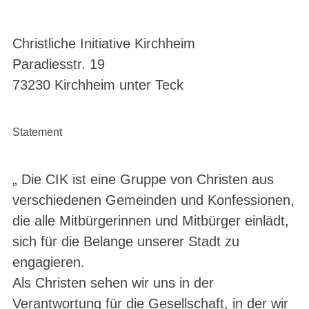
Christliche Initiative Kirchheim
Paradiesstr. 19
73230 Kirchheim unter Teck
Statement
„ Die CIK ist eine Gruppe von Christen aus
verschiedenen Gemeinden und Konfessionen,
die alle Mitbürgerinnen und Mitbürger einlädt,
sich für die Belange unserer Stadt zu
engagieren.
Als Christen sehen wir uns in der
Verantwortung für die Gesellschaft, in der wir