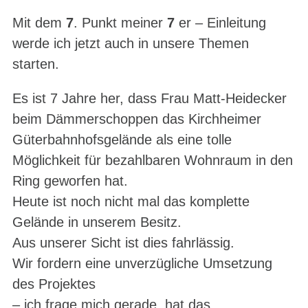
Mit dem
7
. Punkt meiner
7
er – Einleitung
werde ich jetzt auch in unsere Themen
starten.
Es ist 7 Jahre her, dass Frau Matt-Heidecker
beim Dämmerschoppen das Kirchheimer
Güterbahnhofsgelände als eine tolle
Möglichkeit für bezahlbaren Wohnraum in den
Ring geworfen hat.
Heute ist noch nicht mal das komplette
Gelände in unserem Besitz.
Aus unserer Sicht ist dies fahrlässig.
Wir fordern eine unverzügliche Umsetzung
des Projektes
– ich frage mich gerade, hat das