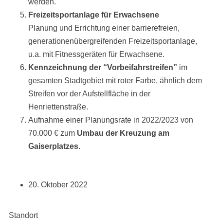
werden.
Freizeitsportanlage für Erwachsene
Planung und Errichtung einer barrierefreien,
generationenübergreifenden Freizeitsportanlage,
u.a. mit Fitnessgeräten für Erwachsene.
Kennzeichnung der “Vorbeifahrstreifen”
im
gesamten Stadtgebiet mit roter Farbe, ähnlich dem
Streifen vor der Aufstellfläche in der
Henriettenstraße.
Aufnahme einer Planungsrate in 2022/2023 von
70.000 € zum
Umbau der Kreuzung am
Gaiserplatzes
.
20. Oktober 2022
Standort