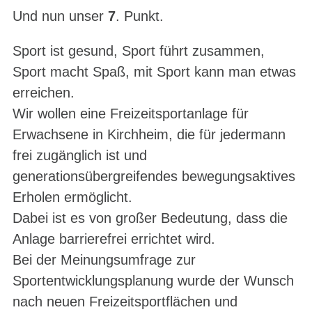
Und nun unser
7
. Punkt.
Sport ist gesund, Sport führt zusammen,
Sport macht Spaß, mit Sport kann man etwas
erreichen.
Wir wollen eine Freizeitsportanlage für
Erwachsene in Kirchheim, die für jedermann
frei zugänglich ist und
generationsübergreifendes bewegungsaktives
Erholen ermöglicht.
Dabei ist es von großer Bedeutung, dass die
Anlage barrierefrei errichtet wird.
Bei der Meinungsumfrage zur
Sportentwicklungsplanung wurde der Wunsch
nach neuen Freizeitsportflächen und