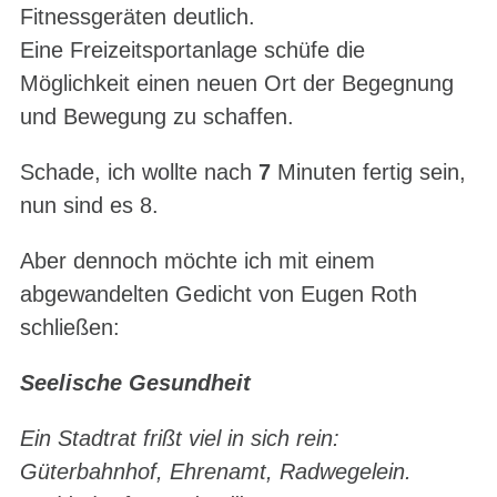
Fitnessgeräten deutlich.
Eine Freizeitsportanlage schüfe die
Möglichkeit einen neuen Ort der Begegnung
und Bewegung zu schaffen.
Schade, ich wollte nach
7
Minuten fertig sein,
nun sind es 8.
Aber dennoch möchte ich mit einem
abgewandelten Gedicht von Eugen Roth
schließen:
Seelische Gesundheit
Ein Stadtrat frißt viel in sich rein:
Güterbahnhof, Ehrenamt, Radwegelein.