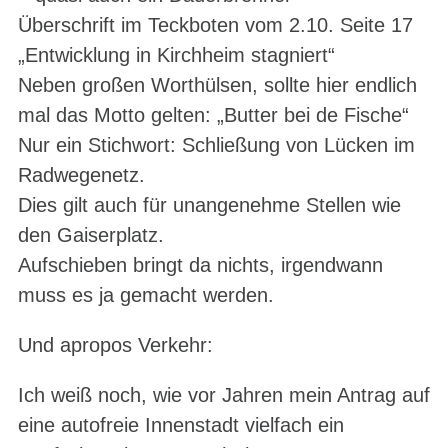
Überschrift im Teckboten vom 2.10. Seite 17
„Entwicklung in Kirchheim stagniert“
Neben großen Worthülsen, sollte hier endlich
mal das Motto gelten: „Butter bei de Fische“
Nur ein Stichwort: Schließung von Lücken im
Radwegenetz.
Dies gilt auch für unangenehme Stellen wie
den Gaiserplatz.
Aufschieben bringt da nichts, irgendwann
muss es ja gemacht werden.
Und apropos Verkehr:
Ich weiß noch, wie vor Jahren mein Antrag auf
eine autofreie Innenstadt vielfach ein