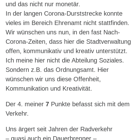
und das nicht nur monetär.
In der langen Corona-Durststrecke konnte
vieles im Bereich Ehrenamt nicht stattfinden.
Wir wünschen uns nun, in den fast Nach-
Corona-Zeiten, dass hier die Stadtverwaltung
offen, kommunikativ und kreativ unterstützt.
Ich meine hier nicht die Abteilung Soziales.
Sondern z.B. das Ordnungsamt. Hier
wünschen wir uns diese Offenheit,
Kommunikation und Kreativität.
Der 4. meiner
7
Punkte befasst sich mit dem
Verkehr.
Uns ärgert seit Jahren der Radverkehr
– quasi auch ein Dauerbrenner –