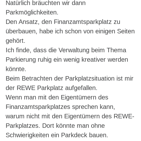
Natürlich bräuchten wir dann
Parkmöglichkeiten.
Den Ansatz, den Finanzamtsparkplatz zu
überbauen, habe ich schon von einigen Seiten
gehört.
Ich finde, dass die Verwaltung beim Thema
Parkierung ruhig ein wenig kreativer werden
könnte.
Beim Betrachten der Parkplatzsituation ist mir
der REWE Parkplatz aufgefallen.
Wenn man mit den Eigentümern des
Finanzamtsparkplatzes sprechen kann,
warum nicht mit den Eigentümern des REWE-
Parkplatzes. Dort könnte man ohne
Schwierigkeiten ein Parkdeck bauen.