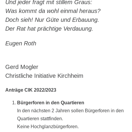
Und jeder fragt mit stillem Graus:
Was kommt da wohl einmal heraus?
Doch sieh! Nur Güte und Erbauung.
Der Rat hat prächtige Verdauung.
Eugen Roth
Gerd Mogler
Christliche Initiative Kirchheim
Anträge CIK 2022/2023
Bürgerforen in den Quartieren
In den nächsten 2 Jahren sollen Bürgerforen in den
Quartieren stattfinden.
Keine Hochglanzbürgerforen.