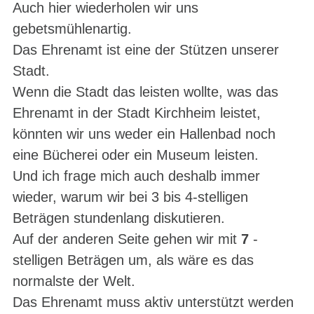
Auch hier wiederholen wir uns
gebetsmühlenartig.
Das Ehrenamt ist eine der Stützen unserer
Stadt.
Wenn die Stadt das leisten wollte, was das
Ehrenamt in der Stadt Kirchheim leistet,
könnten wir uns weder ein Hallenbad noch
eine Bücherei oder ein Museum leisten.
Und ich frage mich auch deshalb immer
wieder, warum wir bei 3 bis 4-stelligen
Beträgen stundenlang diskutieren.
Auf der anderen Seite gehen wir mit
7
-
stelligen Beträgen um, als wäre es das
normalste der Welt.
Das Ehrenamt muss aktiv unterstützt werden