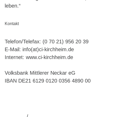
leben.“
Kontakt
Telefon/Telefax: (0 70 21) 956 20 39
E-Mail: info(at)ci-kirchheim.de
Internet: www.ci-kirchheim.de
Volksbank Mittlerer Neckar eG
IBAN DE21 6129 0120 0356 4890 00
/
Impressum
Datenschutz