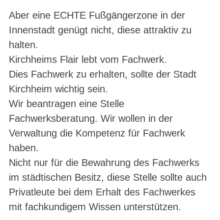
Aber eine ECHTE Fußgängerzone in der
Innenstadt genügt nicht, diese attraktiv zu
halten.
Kirchheims Flair lebt vom Fachwerk.
Dies Fachwerk zu erhalten, sollte der Stadt
Kirchheim wichtig sein.
Wir beantragen eine Stelle
Fachwerksberatung. Wir wollen in der
Verwaltung die Kompetenz für Fachwerk
haben.
Nicht nur für die Bewahrung des Fachwerks
im städtischen Besitz, diese Stelle sollte auch
Privatleute bei dem Erhalt des Fachwerkes
mit fachkundigem Wissen unterstützen.