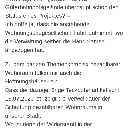
Güterbahnhofsgelände überhaupt schon den
Status eines Projektes? –
Ich hoffe ja, dass die anstehende
Wohnungsbaugesellschaft Fahrt aufnimmt, wo
die Verwaltung seither die Handbremse
angezogen hat.
Zu dem ganzen Themenkomplex bezahlbarer
Wohnraum fallen mir auch die
Hoffnungshäuser ein.
Dass der dazugehörige Teckbotenartikel vom
13.
07
.2020 ist, zeigt die Verweildauer der
Schaffung bezahlbaren Wohnraums in
unserer Stadt.
Wo ist denn der Widerstand in der