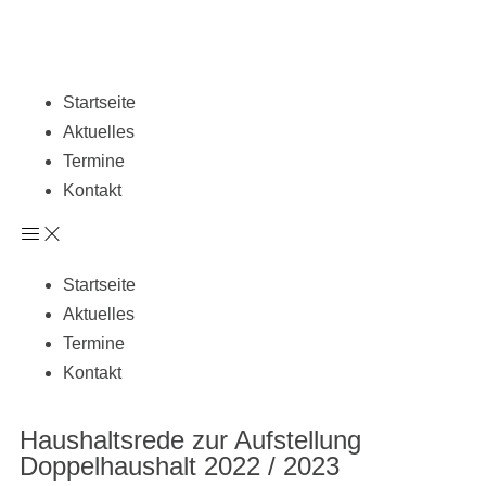
Startseite
Aktuelles
Termine
Kontakt
Startseite
Aktuelles
Termine
Kontakt
Haushaltsrede zur Aufstellung
Doppelhaushalt 2022 / 2023